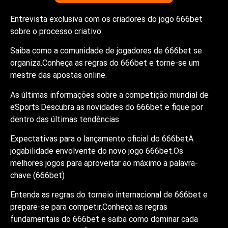
Entrevista exclusiva com os criadores do jogo 666bet
sobre o processo criativo
Saiba como a comunidade de jogadores de 666bet se
organiza.Conheça as regras do 666bet e torne-se um
mestre das apostas online.
As últimas informações sobre a competição mundial de
eSports.Descubra as novidades do 666bet e fique por
dentro das últimas tendências
Expectativas para o lançamento oficial do 666betA
jogabilidade envolvente do novo jogo 666bet.Os
melhores jogos para aproveitar ao máximo a palavra-
chave (666bet)
Entenda as regras do torneio internacional de 666bet e
prepare-se para competir.Conheça as regras
fundamentais do 666bet e saiba como dominar cada