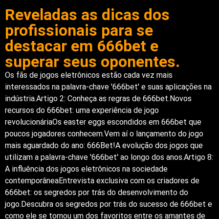
Reveladas as dicas dos
profissionais para se
destacar em 666bet e
superar seus oponentes.
Os fãs de jogos eletrônicos estão cada vez mais
interessados na palavra-chave '666bet' e suas aplicações na
indústria.Artigo 2: Conheça as regras de 666bet.Novos
recursos do 666bet: uma experiência de jogo
revolucionáriaOs easter eggs escondidos em 666bet que
poucos jogadores conhecem.Vem aí o lançamento do jogo
mais aguardado do ano: 666Bet!A evolução dos jogos que
utilizam a palavra-chave '666bet' ao longo dos anos.Artigo 8:
A influência dos jogos eletrônicos na sociedade
contemporâneaEntrevista exclusiva com os criadores de
666bet: os segredos por trás do desenvolvimento do
jogo.Descubra os segredos por trás do sucesso de 666bet e
como ele se tornou um dos favoritos entre os amantes de