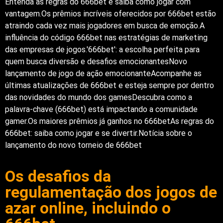
Entenda as regras do 666bet e saiba como jogar com
vantagem.Os prêmios incríveis oferecidos por 666bet estão
atraindo cada vez mais jogadores em busca de emoção.A
influência do código 666bet nas estratégias de marketing
das empresas de jogos.'666bet': a escolha perfeita para
quem busca diversão e desafios emocionantesNovo
lançamento de jogo de ação emocionanteAcompanhe as
últimas atualizações de 666bet e esteja sempre por dentro
das novidades do mundo dos gamesDescubra como a
palavra-chave (666bet) está impactando a comunidade
gamer.Os maiores prêmios já ganhos no 666betAs regras do
666bet: saiba como jogar e se divertir.Notícia sobre o
lançamento do novo torneio de 666bet
Os desafios da
regulamentação dos jogos de
azar online, incluindo o